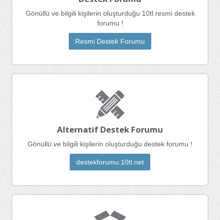
Gönüllü ve bilgili kişilerin oluşturduğu 10tl resmi destek
forumu !
Resmi Destek Forumu
Alternatif Destek Forumu
Gönüllü ve bilgili kişilerin oluşturduğu destek forumu !
destekforumu.10tl.net